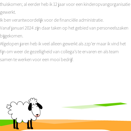
thuiskomen; al eerder heb ik 12 jaar voor een kinderopvangorganisatie
gewerkt.
Ik ben verantwoordelijk voor de financiële administratie.
Vanaf januari 2024 zijn daar taken op het gebied van personeelszaken
bijgekomen.
Afgelopen jaren heb ik veel alleen gewerkt als zzp’er maar ik vind het
fijn om weer de gezelligheid van collega’s te ervaren en als team
samen te werken voor een mooi bedrijf.