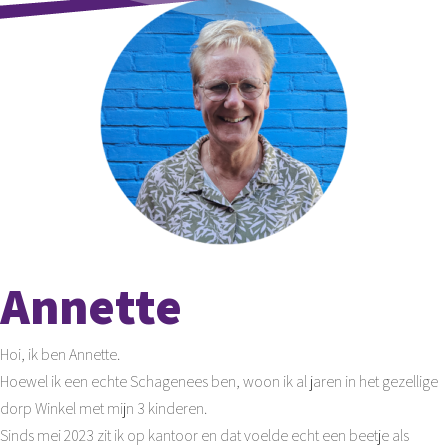
Annette
Hoi, ik ben Annette.
Hoewel ik een echte Schagenees ben, woon ik al jaren in het gezellige
dorp Winkel met mijn 3 kinderen.
Sinds mei 2023 zit ik op kantoor en dat voelde echt een beetje als