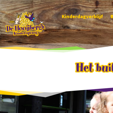
Kinderdagverblijf