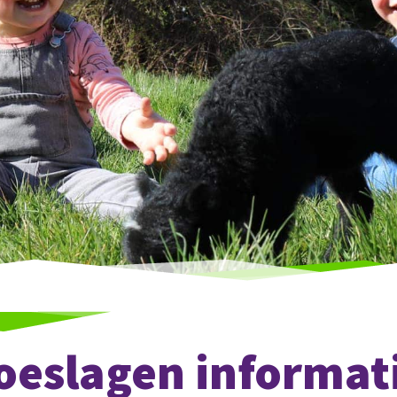
oeslagen informat