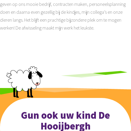
geven op ons mooie bedrijf, contracten maken, personeelsplanning
doen en daarna even gezellig bij de kindjes, mijn collega’s en onze
dieren langs. Het blijft een prachtige bijzondere plek om te mogen
werken! De afwisseling maakt mijn werk het leukste.
Gun ook uw kind De
Hooijbergh