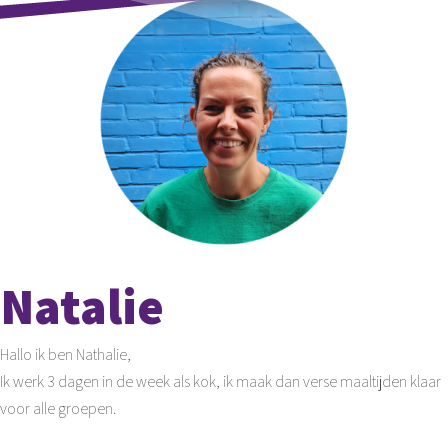
Natalie
Hallo ik ben Nathalie,
Ik werk 3 dagen in de week als kok, ik maak dan verse maaltijden klaar
voor alle groepen.